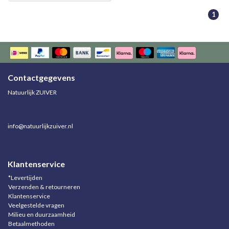
1
Contactgegevens
Natuurlijk ZUIVER
info@natuurlijkzuiver.nl
Klantenservice
*Levertijden
Verzenden & retourneren
Klantenservice
Veelgestelde vragen
Milieu en duurzaamheid
Betaalmethoden