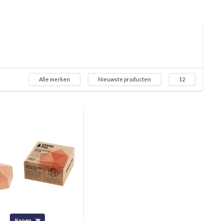
Alle merken
Nieuwste producten
12
Kopen