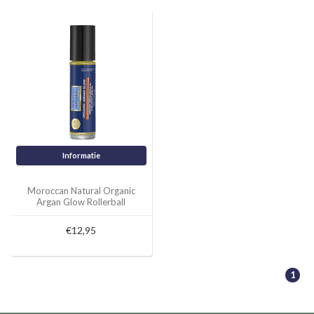
Informatie
Moroccan Natural Organic
Argan Glow Rollerball
€12,95
1