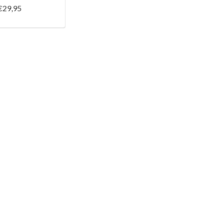
€29,95