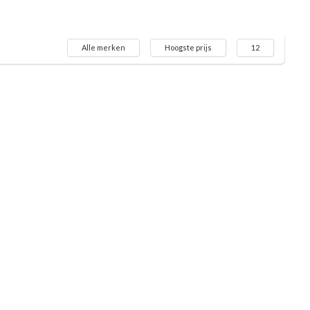
Alle merken
Hoogste prijs
12