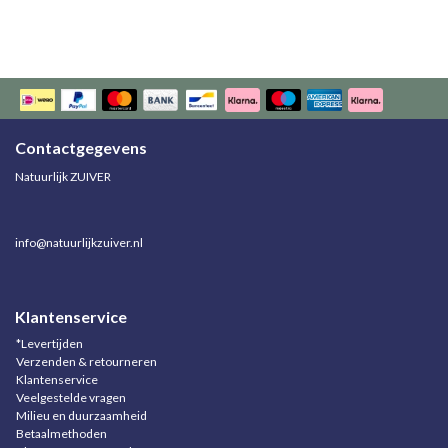
Contactgegevens
Natuurlijk ZUIVER
info@natuurlijkzuiver.nl
Klantenservice
*Levertijden
Verzenden & retourneren
Klantenservice
Veelgestelde vragen
Milieu en duurzaamheid
Betaalmethoden