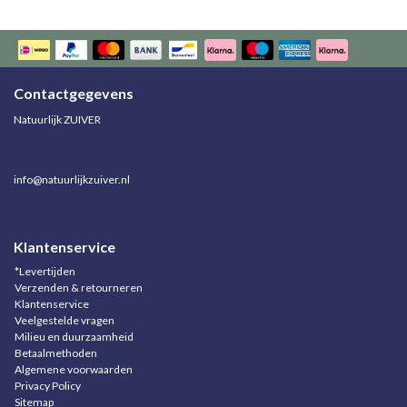
Contactgegevens
Natuurlijk ZUIVER
info@natuurlijkzuiver.nl
Klantenservice
*Levertijden
Verzenden & retourneren
Klantenservice
Veelgestelde vragen
Milieu en duurzaamheid
Betaalmethoden
Algemene voorwaarden
Privacy Policy
Sitemap