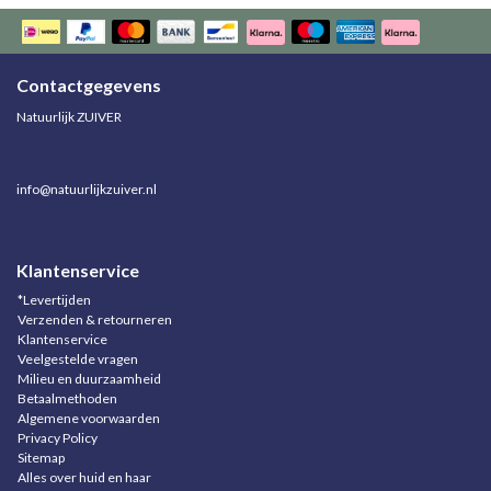
Contactgegevens
Natuurlijk ZUIVER
info@natuurlijkzuiver.nl
Klantenservice
*Levertijden
Verzenden & retourneren
Klantenservice
Veelgestelde vragen
Milieu en duurzaamheid
Betaalmethoden
Algemene voorwaarden
Privacy Policy
Sitemap
Alles over huid en haar