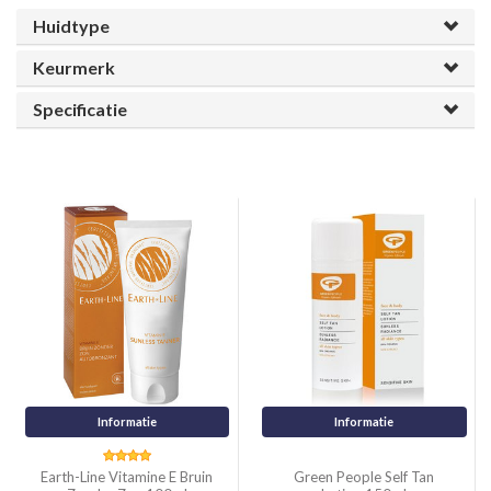
Huidtype
Keurmerk
Specificatie
Informatie
Informatie
Earth-Line Vitamine E Bruin
Green People Self Tan