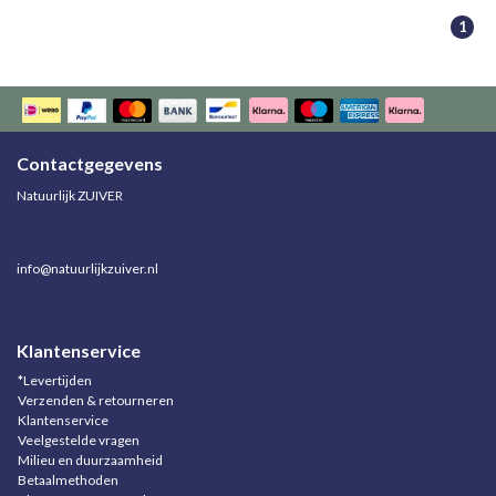
1
Contactgegevens
Natuurlijk ZUIVER
info@natuurlijkzuiver.nl
Klantenservice
*Levertijden
Verzenden & retourneren
Klantenservice
Veelgestelde vragen
Milieu en duurzaamheid
Betaalmethoden