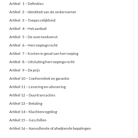
Artikel 1 – Definities
Artikel 2 – Identiteit van de ondernemer
Artikel 3 – Toepasselijkheid
Artikel 4 – Het aanbod
Artikel 5 – De overeenkomst
Artikel 6 – Herroepingsrecht
Artikel 7 – Kosten in geval van herroeping
Artikel 8 – Uitsluiting herroepingsrecht
Artikel 9 – De prijs
Artikel 10 – Conformiteit en garantie
Artikel 11 – Levering en uitvoering
Artikel 12 – Duurtransacties
Artikel 13 – Betaling
Artikel 14 – Klachtenregeling
Artikel 15 – Geschillen
Artikel 16 – Aanvullende of afwijkende bepalingen