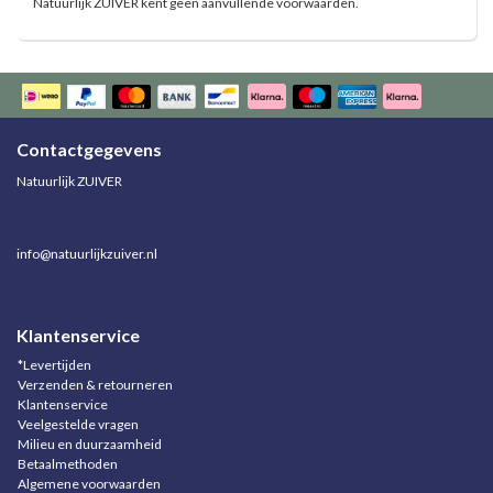
Natuurlijk ZUIVER kent geen aanvullende voorwaarden.
Contactgegevens
Natuurlijk ZUIVER
info@natuurlijkzuiver.nl
Klantenservice
*Levertijden
Verzenden & retourneren
Klantenservice
Veelgestelde vragen
Milieu en duurzaamheid
Betaalmethoden
Algemene voorwaarden