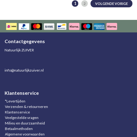
1
2
VOLGENDE VORIGE
Contactgegevens
Natuurlijk ZUIVER
info@natuurlijkzuiver.nl
Klantenservice
*Levertijden
Verzenden & retourneren
Klantenservice
Veelgestelde vragen
Milieu en duurzaamheid
Betaalmethoden
Algemene voorwaarden