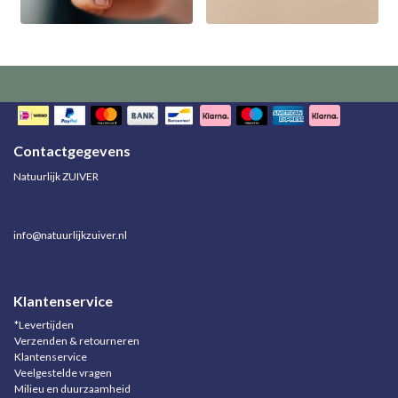
Contactgegevens
Natuurlijk ZUIVER
info@natuurlijkzuiver.nl
Klantenservice
*Levertijden
Verzenden & retourneren
Klantenservice
Veelgestelde vragen
Milieu en duurzaamheid