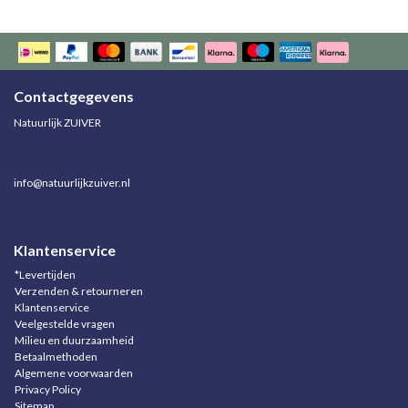
Contactgegevens
Natuurlijk ZUIVER
info@natuurlijkzuiver.nl
Klantenservice
*Levertijden
Verzenden & retourneren
Klantenservice
Veelgestelde vragen
Milieu en duurzaamheid
Betaalmethoden
Algemene voorwaarden
Privacy Policy
Sitemap