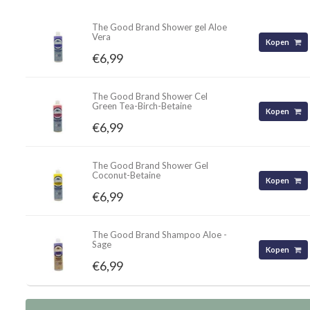
The Good Brand Shower gel Aloe
Vera
Kopen
€6,99
The Good Brand Shower Cel
Green Tea-Birch-Betaine
Kopen
€6,99
The Good Brand Shower Gel
Coconut-Betaine
Kopen
€6,99
The Good Brand Shampoo Aloe -
Sage
Kopen
€6,99