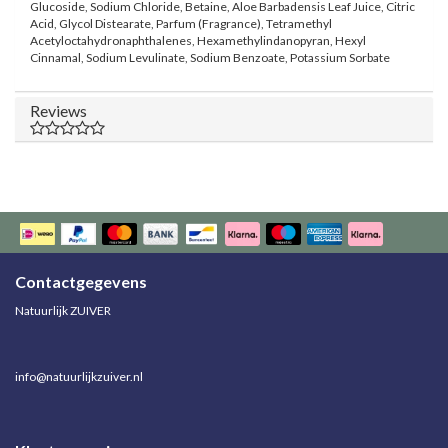
Glucoside, Sodium Chloride, Betaine, Aloe Barbadensis Leaf Juice, Citric
Acid, Glycol Distearate, Parfum (Fragrance), Tetramethyl
Acetyloctahydronaphthalenes, Hexamethylindanopyran, Hexyl
Cinnamal, Sodium Levulinate, Sodium Benzoate, Potassium Sorbate
Reviews
Contactgegevens
Natuurlijk ZUIVER
info@natuurlijkzuiver.nl