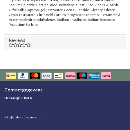
Sodium Chloride, Betaine, Aloe Barbadensis Leaf Juice, Zinc PCA, Salvia
Officinalis (Sage/Sauge) Leaf Water, Coco-Glucoside, Glyceryl Oleate,
Glycol Distearate, Citric Acid, Parfum (Fragrance), Menthol, Tetramethyl
Acetyloctahydronaphthalenes, Sodium Levulinate, Sodium Benzoate,
Potassium Sorbate.
Reviews
Contactgegevens
Natuurlijk ZUIVER
info@natuurlijkzuiver.nl