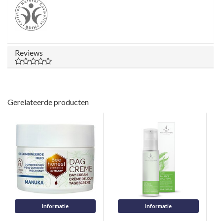
Reviews
Gerelateerde producten
Informatie
Informatie