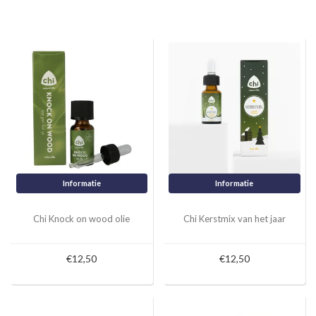
Informatie
Informatie
Chi Knock on wood olie
Chi Kerstmix van het jaar
€12,50
€12,50