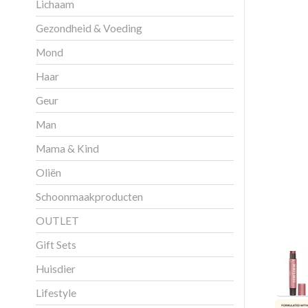
Lichaam
Gezondheid & Voeding
Mond
Haar
Geur
Man
Mama & Kind
Oliën
Schoonmaakproducten
OUTLET
Gift Sets
Huisdier
Lifestyle