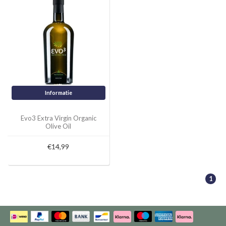
Informatie
Evo3 Extra Virgin Organic
Olive Oil
€14,99
1