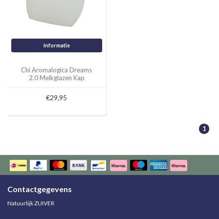
Informatie
Chi Aromalogica Dreams
2.0 Melkglazen Kap
€29,95
1
Contactgegevens
Natuurlijk ZUIVER