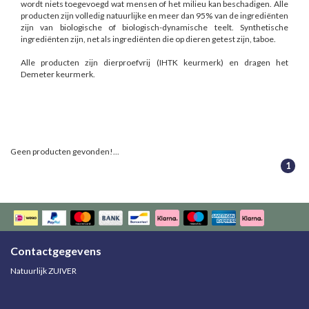
wordt niets toegevoegd wat mensen of het milieu kan beschadigen. Alle
producten zijn volledig natuurlijke en meer dan 95% van de ingrediënten
zijn van biologische of biologisch-dynamische teelt. Synthetische
ingrediënten zijn, net als ingrediënten die op dieren getest zijn, taboe.
Alle producten zijn dierproefvrij (IHTK keurmerk) en dragen het
Demeter keurmerk.
Geen producten gevonden!...
1
Contactgegevens
Natuurlijk ZUIVER