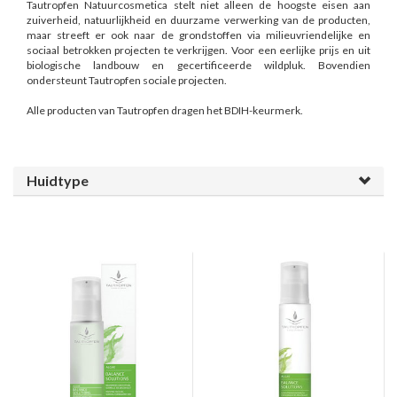
Tautropfen Natuurcosmetica stelt niet alleen de hoogste eisen aan
zuiverheid, natuurlijkheid en duurzame verwerking van de producten,
maar streeft er ook naar de grondstoffen via milieuvriendelijke en
sociaal betrokken projecten te verkrijgen. Voor een eerlijke prijs en uit
biologische landbouw en gecertificeerde wildpluk. Bovendien
ondersteunt Tautropfen sociale projecten.
Alle producten van Tautropfen dragen het BDIH-keurmerk.
Huidtype