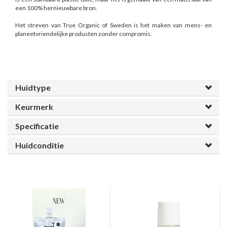
een 100% hernieuwbare bron.
Het streven van True Organic of Sweden is het maken van mens- en
planeetvriendelijke producten zonder compromis.
Huidtype
Keurmerk
Specificatie
Huidconditie