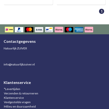
1
Contactgegevens
Natuurlijk ZUIVER
info@natuurlijkzuiver.nl
Klantenservice
*Levertijden
Verzenden & retourneren
Klantenservice
Veelgestelde vragen
Milieu en duurzaamheid