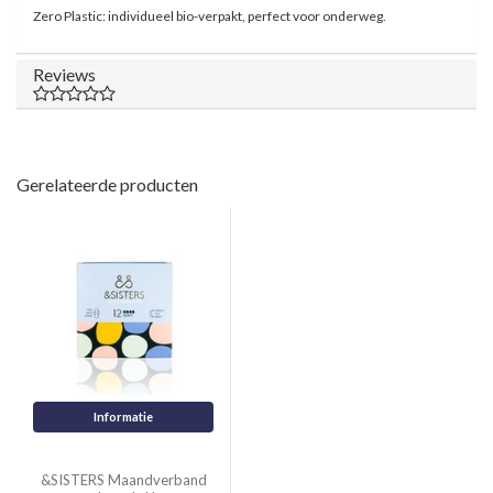
Zero Plastic: individueel bio-verpakt, perfect voor onderweg.
Reviews
Gerelateerde producten
Informatie
&SISTERS Maandverband