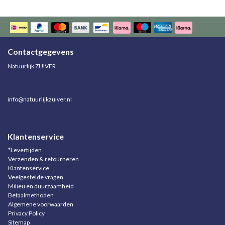
Contactgegevens
Natuurlijk ZUIVER
info@natuurlijkzuiver.nl
Klantenservice
*Levertijden
Verzenden & retourneren
Klantenservice
Veelgestelde vragen
Milieu en duurzaamheid
Betaalmethoden
Algemene voorwaarden
Privacy Policy
Sitemap