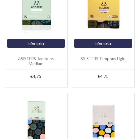
Informatie
Informatie
&SISTERS Tampons
&SISTERS Tampons Light
Medium
€4,75
€4,75