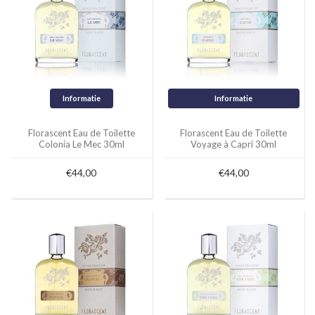
Informatie
Informatie
Florascent Eau de Toilette
Florascent Eau de Toilette
Colonia Le Mec 30ml
Voyage à Capri 30ml
€44,00
€44,00