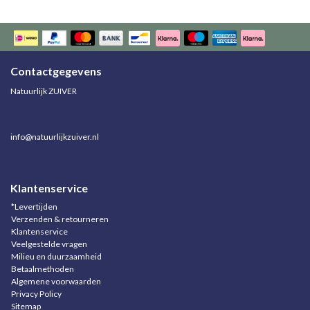
Contactgegevens
Natuurlijk ZUIVER
info@natuurlijkzuiver.nl
Klantenservice
*Levertijden
Verzenden & retourneren
Klantenservice
Veelgestelde vragen
Milieu en duurzaamheid
Betaalmethoden
Algemene voorwaarden
Privacy Policy
Sitemap