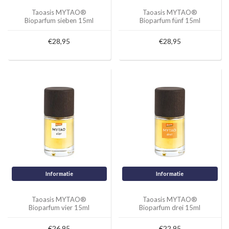
Taoasis MYTAO®
Taoasis MYTAO®
Bioparfum sieben 15ml
Bioparfum fünf 15ml
€28,95
€28,95
Informatie
Informatie
Taoasis MYTAO®
Taoasis MYTAO®
Bioparfum vier 15ml
Bioparfum drei 15ml
€26,95
€22,95