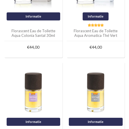
Informatie
Informatie
Florascent Eau de Toilette
Florascent Eau de Toilette
Aqua Colonia Santal 30ml
Aqua Aromatica Thé Vert
30ml
€44,00
€44,00
Informatie
Informatie