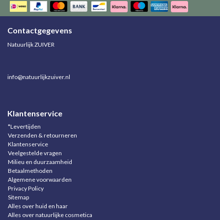
Contactgegevens
Natuurlijk ZUIVER
info@natuurlijkzuiver.nl
Klantenservice
*Levertijden
Verzenden & retourneren
Klantenservice
Veelgestelde vragen
Milieu en duurzaamheid
Betaalmethoden
Algemene voorwaarden
Privacy Policy
Sitemap
Alles over huid en haar
Alles over natuurlijke cosmetica