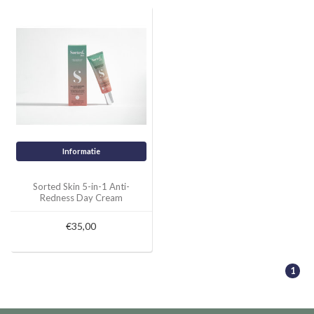
Informatie
Sorted Skin 5-in-1 Anti-
Redness Day Cream
€35,00
1