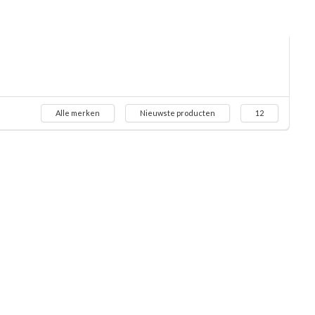
Alle merken
Nieuwste producten
12