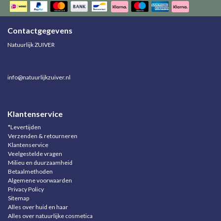
Contactgegevens
Natuurlijk ZUIVER
info@natuurlijkzuiver.nl
Klantenservice
*Levertijden
Verzenden & retourneren
Klantenservice
Veelgestelde vragen
Milieu en duurzaamheid
Betaalmethoden
Algemene voorwaarden
Privacy Policy
Sitemap
Alles over huid en haar
Alles over natuurlijke cosmetica