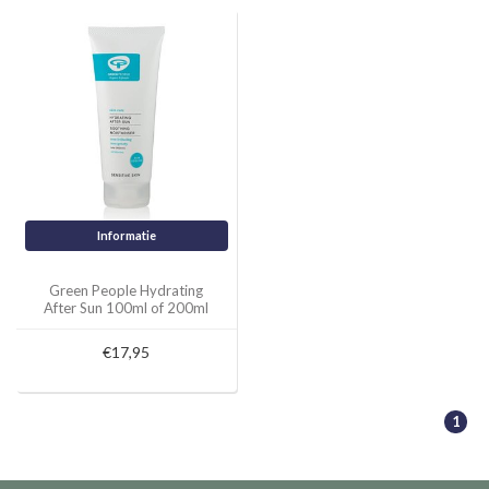
Informatie
Green People Hydrating
After Sun 100ml of 200ml
€17,95
1