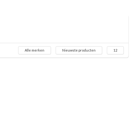
Alle merken
Nieuwste producten
12