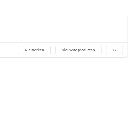
Alle merken
Nieuwste producten
12