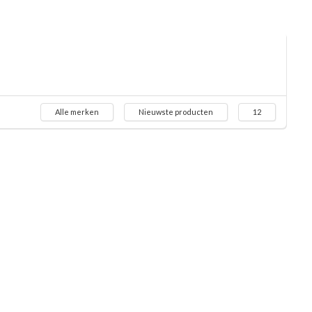
Alle merken
Nieuwste producten
12