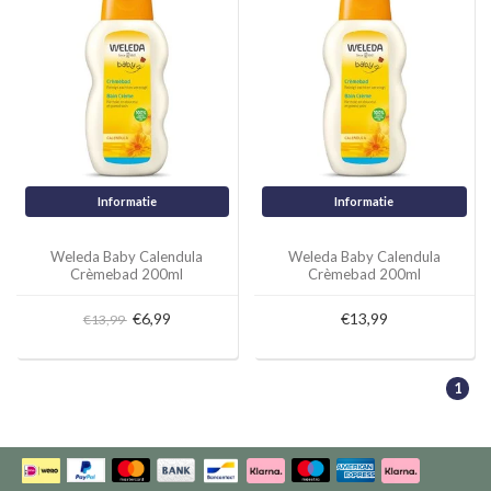
Informatie
Informatie
Weleda Baby Calendula
Weleda Baby Calendula
Crèmebad 200ml
Crèmebad 200ml
€6,99
€13,99
€13,99
1