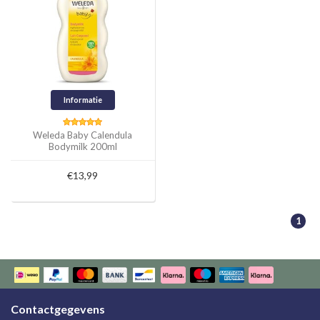
Informatie
Weleda Baby Calendula
Bodymilk 200ml
€13,99
1
Contactgegevens