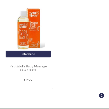
Informatie
Petit&Jolie Baby Massage
Olie 100ml
€9,99
1