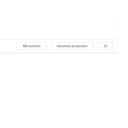
Alle merken
Nieuwste producten
12