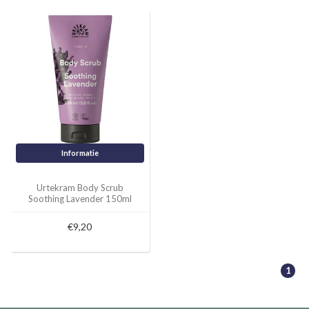
Informatie
Urtekram Body Scrub
Soothing Lavender 150ml
€9,20
1