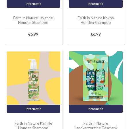
Informatie
Informatie
Faith in Nature Lavendel
Faith in Nature Kokos
Honden Shampoo
Honden Shampoo
€6,99
€6,99
Informatie
Informatie
Faith in Nature Kamille
Faith in Nature
Honden Shampoo
Handverzorging Geschenk