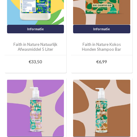
Informatie
Informatie
Faith in Nature Natuurlijk
Faith in Nature Kokos
Afwasmiddel 5 Liter
Honden Shampoo Bar
€33,50
€6,99