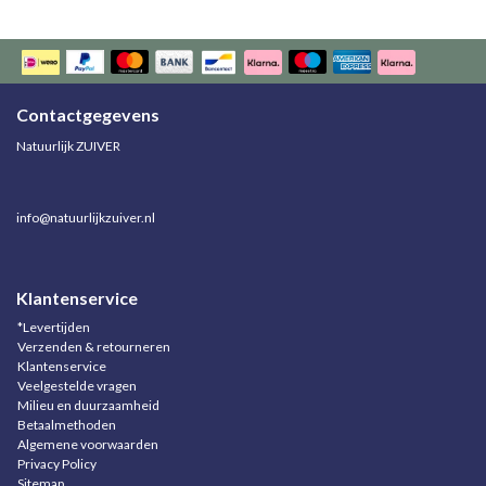
Contactgegevens
Natuurlijk ZUIVER
info@natuurlijkzuiver.nl
Klantenservice
*Levertijden
Verzenden & retourneren
Klantenservice
Veelgestelde vragen
Milieu en duurzaamheid
Betaalmethoden
Algemene voorwaarden
Privacy Policy
Sitemap