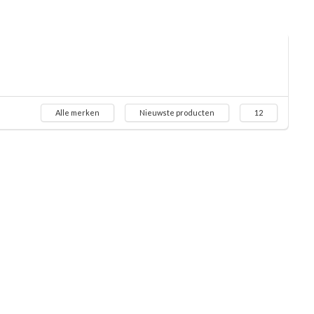
Alle merken
Nieuwste producten
12