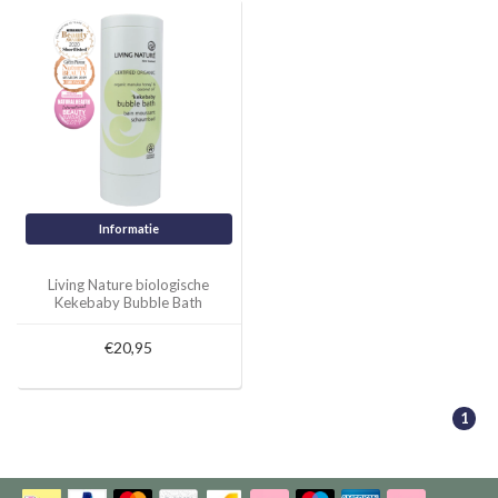
Informatie
Living Nature biologische
Kekebaby Bubble Bath
€20,95
1