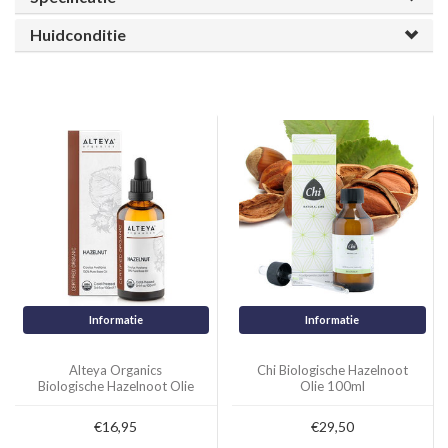
Huidconditie
Informatie
Informatie
Alteya Organics
Chi Biologische Hazelnoot
Biologische Hazelnoot Olie
Olie 100ml
100ml
€16,95
€29,50