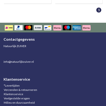
1
Contactgegevens
Natuurlijk ZUIVER
info@natuurlijkzuiver.nl
Klantenservice
*Levertijden
Verzenden & retourneren
Klantenservice
Veelgestelde vragen
Milieu en duurzaamheid