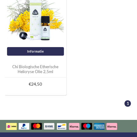
Informatie
Chi Biologische Etherische
Helicryse Olie 2,5ml
€24,50
1