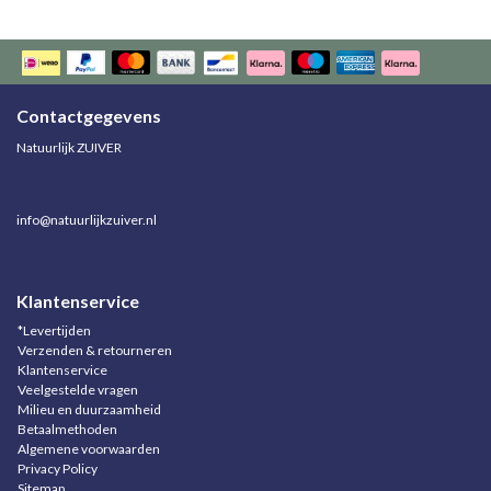
Contactgegevens
Natuurlijk ZUIVER
info@natuurlijkzuiver.nl
Klantenservice
*Levertijden
Verzenden & retourneren
Klantenservice
Veelgestelde vragen
Milieu en duurzaamheid
Betaalmethoden
Algemene voorwaarden
Privacy Policy
Sitemap