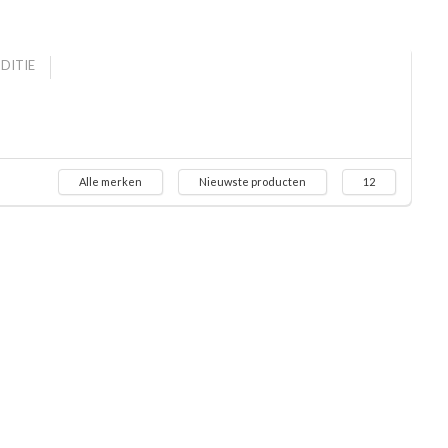
DITIE
Alle merken
Nieuwste producten
12