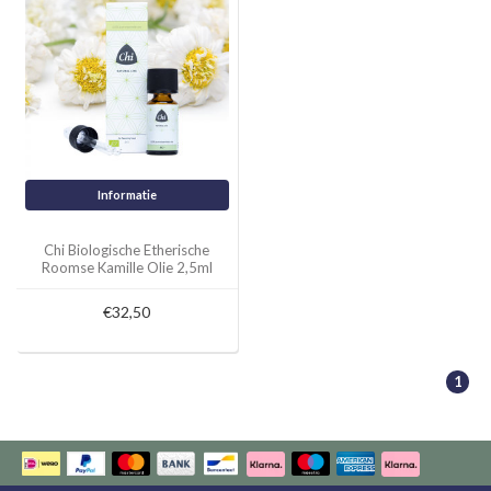
Informatie
Chi Biologische Etherische
Roomse Kamille Olie 2,5ml
€32,50
1