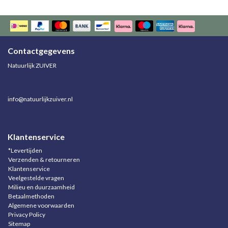
Contactgegevens
Natuurlijk ZUIVER
info@natuurlijkzuiver.nl
Klantenservice
*Levertijden
Verzenden & retourneren
Klantenservice
Veelgestelde vragen
Milieu en duurzaamheid
Betaalmethoden
Algemene voorwaarden
Privacy Policy
Sitemap