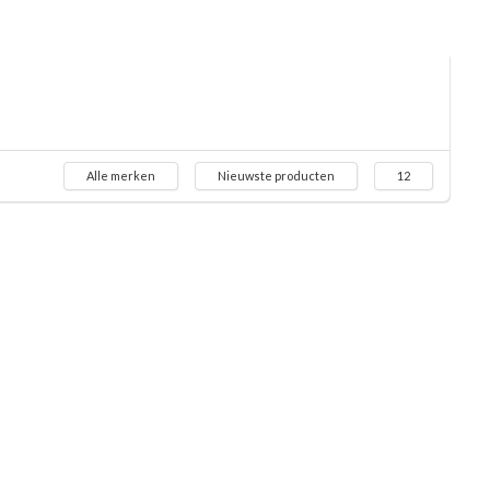
Alle merken
Nieuwste producten
12