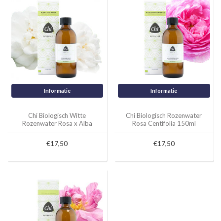
Informatie
Informatie
Chi Biologisch Witte
Chi Biologisch Rozenwater
Rozenwater Rosa x Alba
Rosa Centifolia 150ml
150ml
€17,50
€17,50