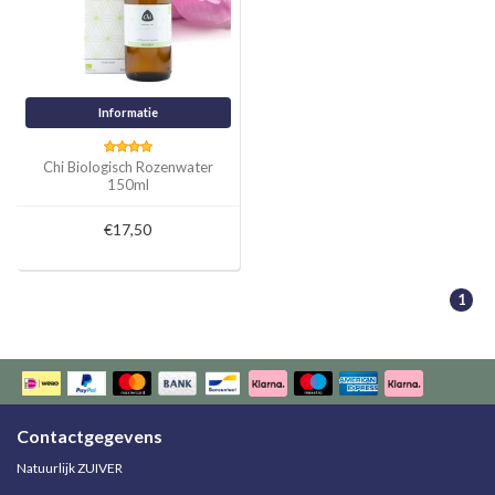
Informatie
Chi Biologisch Rozenwater
150ml
€17,50
1
Contactgegevens
Natuurlijk ZUIVER