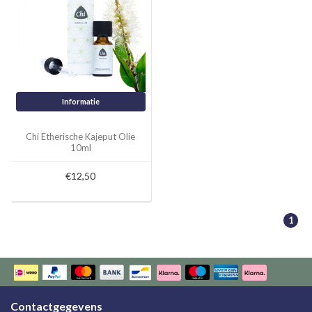
Informatie
Chi Etherische Kajeput Olie
10ml
€12,50
1
Contactgegevens